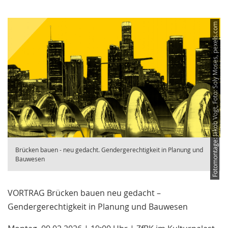
Fotomontage: Jakob Vogt, Foto: Soly Moses, pexels.com
Brücken bauen - neu gedacht. Gendergerechtigkeit in Planung und
Bauwesen
VORTRAG Brücken bauen neu gedacht –
Gendergerechtigkeit in Planung und Bauwesen