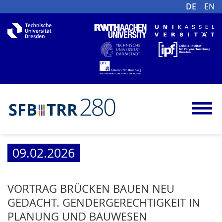
DE
EN
09.02.2026
VORTRAG BRÜCKEN BAUEN NEU
GEDACHT. GENDERGERECHTIGKEIT IN
PLANUNG UND BAUWESEN