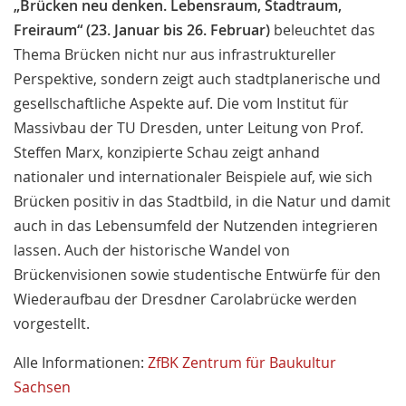
„Brücken neu denken. Lebensraum, Stadtraum,
Freiraum“ (23. Januar bis 26. Februar)
beleuchtet das
Thema Brücken nicht nur aus infrastruktureller
Perspektive, sondern zeigt auch stadtplanerische und
gesellschaftliche Aspekte auf. Die vom Institut für
Massivbau der TU Dresden, unter Leitung von Prof.
Steffen Marx, konzipierte Schau zeigt anhand
nationaler und internationaler Beispiele auf, wie sich
Brücken positiv in das Stadtbild, in die Natur und damit
auch in das Lebensumfeld der Nutzenden integrieren
lassen. Auch der historische Wandel von
Brückenvisionen sowie studentische Entwürfe für den
Wiederaufbau der Dresdner Carolabrücke werden
vorgestellt.
Alle Informationen:
ZfBK Zentrum für Baukultur
Sachsen