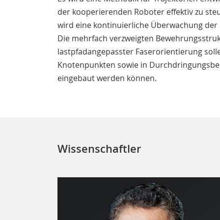
der kooperierenden Roboter effektiv zu steu
wird eine kontinuierliche Überwachung der
Die mehrfach verzweigten Bewehrungsstruk
lastpfadangepasster Faserorientierung sollen
Knotenpunkten sowie in Durchdringungsb
eingebaut werden können.
Wissenschaftler