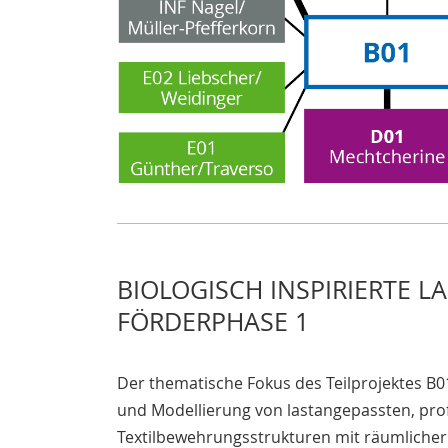
BIOLOGISCH INSPIRIERTE 
FÖRDERPHASE 1
Der thematische Fokus des Teilprojektes B01
und Modellierung von lastangepassten, prof
Textilbewehrungsstrukturen mit räumlicher