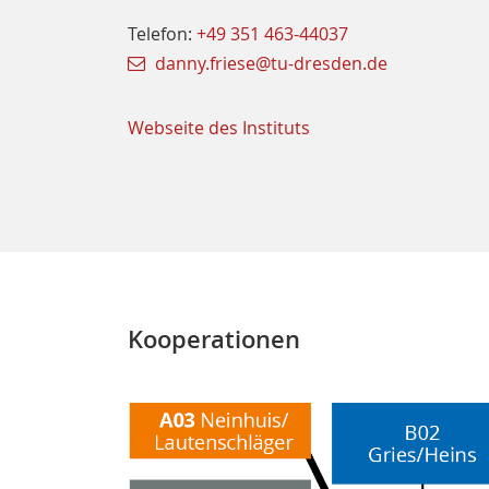
Telefon:
+49 351 463-44037
danny.friese@tu-dresden.de
Webseite des Instituts
Kooperationen