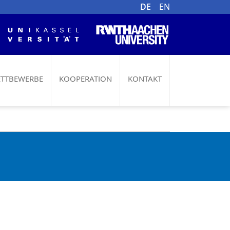
DE
EN
TTBEWERBE
KOOPERATION
KONTAKT