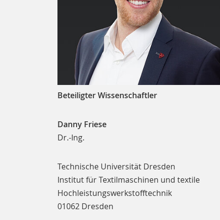
Beteiligter Wissenschaftler
Danny Friese
Dr.-Ing.
Technische Universität Dresden
Institut für Textilmaschinen und textile
Hochleistungswerkstofftechnik
01062 Dresden