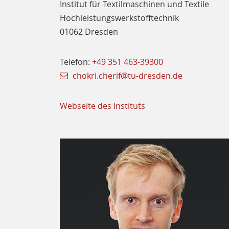
Institut für Textilmaschinen und Textile
Hochleistungswerkstofftechnik
01062 Dresden
Telefon:
+49 351 463-39300
chokri.cherif@tu-dresden.de
Webseite des Instituts