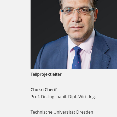
Teilprojektleiter
Chokri Cherif
Prof. Dr.-Ing. habil. Dipl.-Wirt. Ing.
Technische Universität Dresden