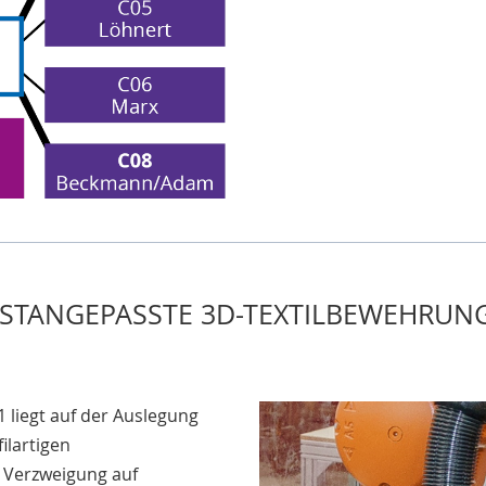
LASTANGEPASSTE 3D-TEXTILBEWEHRUN
 liegt auf der Auslegung
ilartigen
 Verzweigung auf