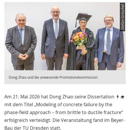
Stefan Gröschel
Dong Zhao und die anwesende Promotionskommission
Am 21. Mai 2026 hat Dong Zhao seine Dissertation 👨‍🎓
mit dem Titel „Modeling of concrete failure by the
phase-field approach – from brittle to ductile fracture“
erfolgreich verteidigt. Die Veranstaltung fand im Beyer-
Bau der TU Dresden statt.