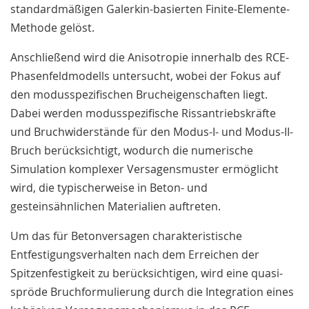
standardmäßigen Galerkin-basierten Finite-Elemente-
Methode gelöst.
Anschließend wird die Anisotropie innerhalb des RCE-
Phasenfeldmodells untersucht, wobei der Fokus auf
den modusspezifischen Brucheigenschaften liegt.
Dabei werden modusspezifische Rissantriebskräfte
und Bruchwiderstände für den Modus-I- und Modus-II-
Bruch berücksichtigt, wodurch die numerische
Simulation komplexer Versagensmuster ermöglicht
wird, die typischerweise in Beton- und
gesteinsähnlichen Materialien auftreten.
Um das für Betonversagen charakteristische
Entfestigungsverhalten nach dem Erreichen der
Spitzenfestigkeit zu berücksichtigen, wird eine quasi-
spröde Bruchformulierung durch die Integration eines