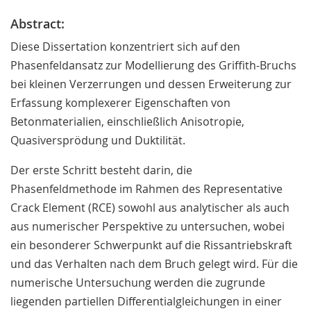
Abstract:
Diese Dissertation konzentriert sich auf den
Phasenfeldansatz zur Modellierung des Griffith-Bruchs
bei kleinen Verzerrungen und dessen Erweiterung zur
Erfassung komplexerer Eigenschaften von
Betonmaterialien, einschließlich Anisotropie,
Quasiversprödung und Duktilität.
Der erste Schritt besteht darin, die
Phasenfeldmethode im Rahmen des Representative
Crack Element (RCE) sowohl aus analytischer als auch
aus numerischer Perspektive zu untersuchen, wobei
ein besonderer Schwerpunkt auf die Rissantriebskraft
und das Verhalten nach dem Bruch gelegt wird. Für die
numerische Untersuchung werden die zugrunde
liegenden partiellen Differentialgleichungen in einer