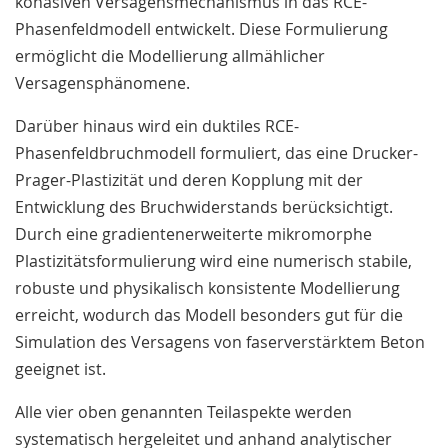
kohäsiven Versagensmechanismus in das RCE-
Phasenfeldmodell entwickelt. Diese Formulierung
ermöglicht die Modellierung allmählicher
Versagensphänomene.
Darüber hinaus wird ein duktiles RCE-
Phasenfeldbruchmodell formuliert, das eine Drucker-
Prager-Plastizität und deren Kopplung mit der
Entwicklung des Bruchwiderstands berücksichtigt.
Durch eine gradientenerweiterte mikromorphe
Plastizitätsformulierung wird eine numerisch stabile,
robuste und physikalisch konsistente Modellierung
erreicht, wodurch das Modell besonders gut für die
Simulation des Versagens von faserverstärktem Beton
geeignet ist.
Alle vier oben genannten Teilaspekte werden
systematisch hergeleitet und anhand analytischer