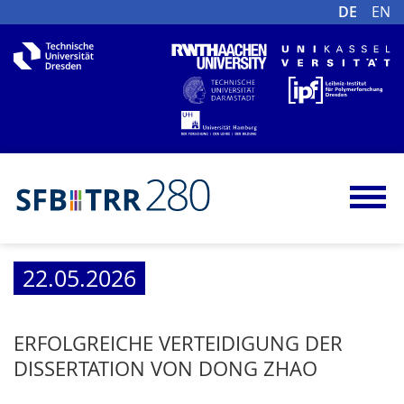
DE
EN
22.05.2026
ERFOLGREICHE VERTEIDIGUNG DER
DISSERTATION VON DONG ZHAO