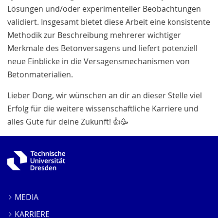
Lösungen und/oder experimenteller Beobachtungen
validiert. Insgesamt bietet diese Arbeit eine konsistente
Methodik zur Beschreibung mehrerer wichtiger
Merkmale des Betonversagens und liefert potenziell
neue Einblicke in die Versagensmechanismen von
Betonmaterialien.
Lieber Dong, wir wünschen an dir an dieser Stelle viel
Erfolg für die weitere wissenschaftliche Karriere und
alles Gute für deine Zukunft! 👍🥳
MEDIA
KARRIERE